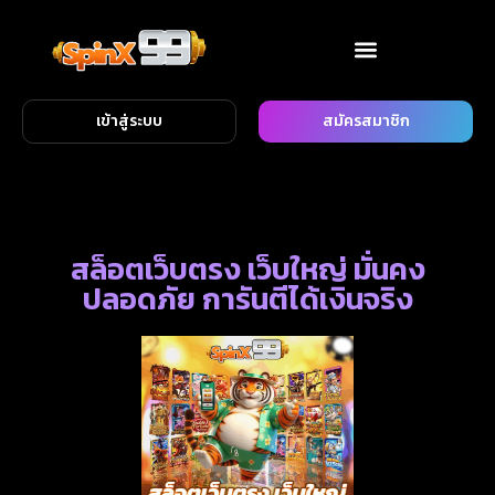
เข้าสู่ระบบ
สมัครสมาชิก
สล็อตเว็บตรง เว็บใหญ่ มั่นคง
ปลอดภัย การันตีได้เงินจริง