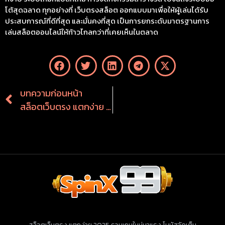
โต้สุดฉลาด ทุกอย่างที่
เว็บตรงสล็อต
ออกแบบมาเพื่อให้ผู้เล่นได้รับ
ประสบการณ์ที่ดีที่สุด และมั่นคงที่สุด เป็นการยกระดับมาตรฐานการ
เล่นสล็อตออนไลน์ให้ก้าวไกลกว่าที่เคยเห็นในตลาด
บทความก่อนหน้า
สล็อตเว็บตรง แตกง่าย รวมค่ายเกมยอดฮิต