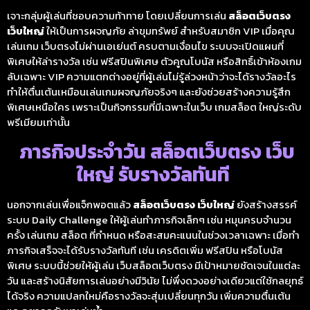
เจาะกลุ่มผู้เล่นที่ชอบความท้าทาย โดยเปลี่ยนการเล่น
สล็อตเว็บตรง
เว็บใหญ่
ให้เป็นการผจญภัย
ล่าขุมทรัพย์
สำหรับสมาชิก
VIP
เมื่อคุณ
เล่นเกม
เว็บตรงไม่ผ่านเอเย่นต์
ครบตามเงื่อนไข ระบบจะเปิดแผนที่
พิเศษให้ล่ารางวัล เช่น ฟรีสปินพิเศษ ตัวคูณโบนัส หรือสิทธิ์เข้าห้องเกม
ลับเฉพาะ
VIP
ความแตกต่างอยู่ที่ผู้เล่นไม่รู้ล่วงหน้าว่าจะได้รางวัลอะไร
ทำให้ตื่นเต้นเหมือนเล่นเกมผจญภัยจริงๆ และยังช่วยสร้างความรู้สึก
พิเศษเหนือใคร เพราะเป็นกิจกรรมที่มีเฉพาะในเว็บ
เกมสล็อต
ใหญ่ระดับ
พรีเมียมเท่านั้น
ภารกิจประจำวัน
สล็อตเว็บตรง เว็บ
ใหญ่
รับรางวัลทันที
นอกจากเล่นเพื่อแจ็กพอตแล้ว
สล็อตเว็บตรง เว็บใหญ่
ยังสร้างสรรค์
ระบบ
Daily Challenge
ให้ผู้เล่นทำภารกิจเล็กๆ เช่น หมุนครบจำนวน
ครั้ง เล่นเกม
สล็อต
ที่กำหนด หรือสะสมคะแนนในช่วงเวลาเฉพาะ เมื่อทำ
ภารกิจเสร็จจะได้รับรางวัลทันที เช่น เครดิตเพิ่ม ฟรีสปิน หรือโบนัส
พิเศษ ระบบนี้ช่วยให้ผู้เล่น
เว็บสล็อตเว็บตรง
มีเป้าหมายชัดเจนในแต่ละ
วัน และสร้างนิสัยการเล่นอย่างมีวินัย ไม่พึ่งดวงอย่างเดียวแต่ใช้กลยุทธ์
ได้จริง ความแปลกใหม่คือรางวัลจะสุ่มเปลี่ยนทุกวัน เพิ่มความตื่นเต้น